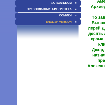
ФОТОАЛЬБОМ
ПРАВОСЛАВНАЯ БИБЛИОТЕКА
ССЫЛКИ
ENGLISH VERSION