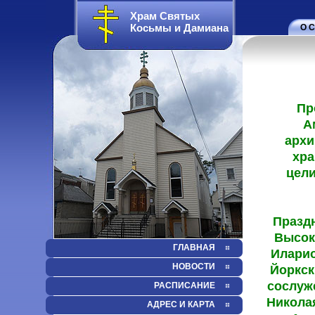
Храм Святых
Косьмы и Дамиана
О С
ГЛАВНАЯ
НОВОСТИ
РАСПИСАНИЕ
АДРЕС И КАРТА