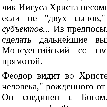
лик Иисуса Христа несом
если не "двух сынов,
субъектов...
Из предпосы
сделать дальнейшие в
Мопсуестийский со св
прямотой.
Феодор видит во Христе
человека," рожденного от
Он соединен с Богом