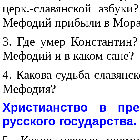
церк.-славянской азбук
Мефодий прибыли в Мор
3. Где умер Константин?
Мефодий и в каком сане?
4. Какова судьба славянс
Мефодия?
Христианство в пр
русского государства.