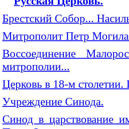
Русская Церковь.
Брестский Собор... Насиль
Митрополит Петр Могила.
Воссоединение Малорос
митрополии...
Церковь в 18-м столетии.
Учреждение Синода.
Синод в царствование и