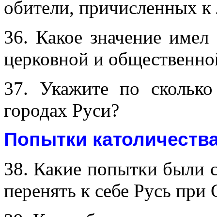
обители, причисленных к 
36. Какое значение имел
церковной и общественно
37. Укажите по скольк
городах Руси?
Попытки католичества.
38. Какие попытки были с
перенять к себе Русь при