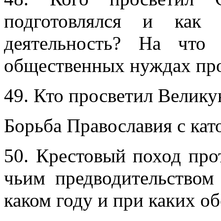
подготовлялся и как 
деятельность? На что
общественных нуждах пр
49. Кто просветил Велику
Борьба Православия с кат
50. Крестовый поход про
чьим предводительством 
каком году и при каких об