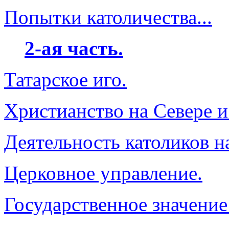
Попытки католичества...
2-ая часть.
Татарское иго.
Христианство на Севере и
Деятельность католиков н
Церковное управление.
Государственное значение