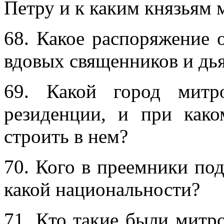
Петру и к каким князьям 
68. Какое распоряжение 
вдовых священников и дь
69. Какой город митр
резиденции, и при како
строить в нем?
70. Кого в преемники под
какой национальности?
71. Кто такие были митр