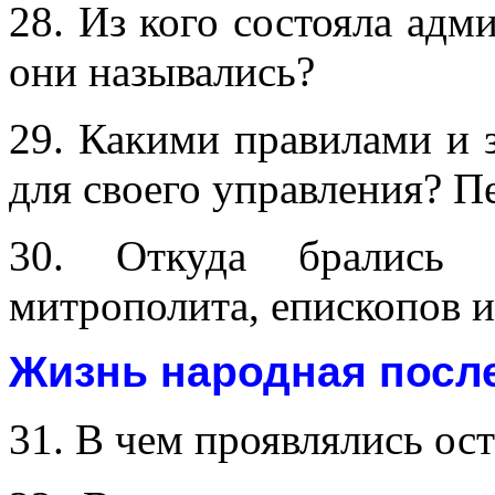
28. Из кого состояла адм
они назывались?
29. Какими правилами и 
для своего управления? П
30. Откуда брались 
митрополита, епископов и
Жизнь народная после
31. В чем проявлялись ос