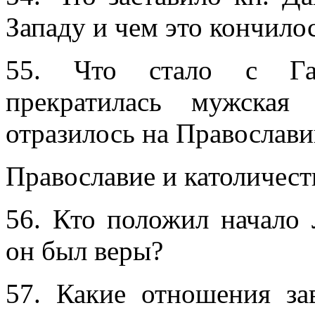
Западу и чем это кончило
55. Что стало с Гал
прекратилась мужская
отразилось на Православи
Православие и католичест
56. Кто положил начало 
он был веры?
57. Какие отношения за