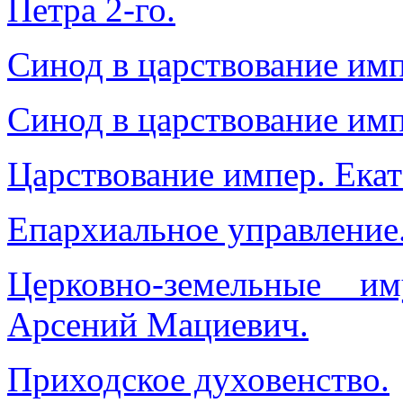
Петра 2-го.
Синод в царствование им
Синод в царствование им
Царствование импер. Екат
Епархиальное управление
Церковно-земельные и
Арсений Мациевич.
Приходское духовенство.