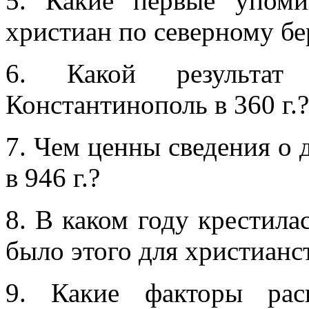
5. Какие первые упоми
христиан по северному бе
6. Какой результа
Константинополь в 360 г.?
7. Чем ценны сведения о 
в 946 г.?
8. В каком году крестилас
было этого для христианс
9. Какие факторы рас