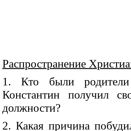
Распространение Христиан
1. Кто были родител
Константин получил св
должности?
2. Какая причина побуди