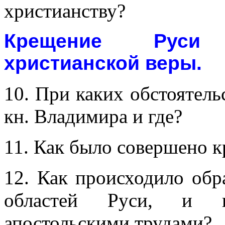
христианству?
Крещение Руси 
христианской веры.
10. При каких обстоятель
кн. Владимира и где?
11. Как было совершено к
12. Как происходило обр
областей Руси, и к
апостольскими трудами?