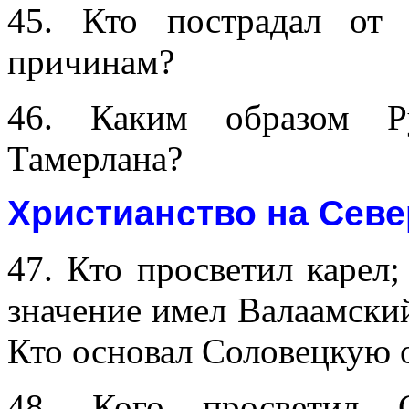
45. Кто пострадал от
причинам?
46. Каким образом Р
Тамерлана?
Христианство на Севе
47. Кто просветил карел;
значение имел Валаамский
Кто основал Соловецкую 
48. Кого просветил 