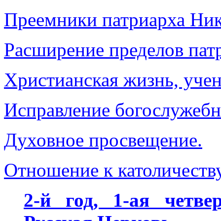
Преемники патриарха Ник
Расширение пределов пат
Христианская жизнь, учен
Исправление богослужебны
Духовное просвещение.
Отношение к католичеству
2-й год, 1-ая четвер