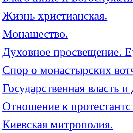
Жизнь христианская.
Монашество.
Духовное просвещение. Е
Спор о монастырских вот
Государственная власть и 
Отношение к протестантст
Киевская митрополия.