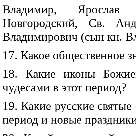
Владимир, Ярослав
Новгородский, Св. Ан
Владимирович (сын кн. Вл
17. Какое общественное з
18. Какие иконы Божи
чудесами в этот период?
19. Какие русские святые
период и новые праздник