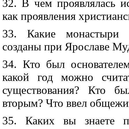
32. В чем проявлялась и
как проявления христиан
33. Какие монастыри 
созданы при Ярославе Му
34. Кто был основателе
какой год можно счита
существования? Кто б
вторым? Что ввел общежи
35. Каких вы знаете п