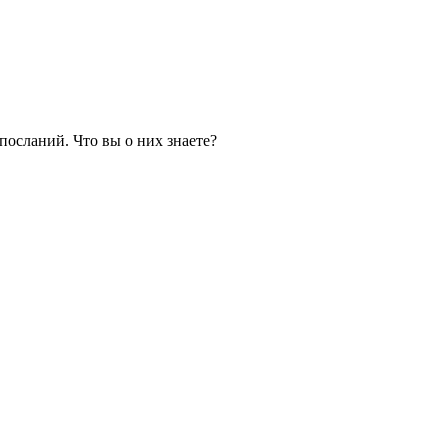
осланий. Что вы о них знаете?