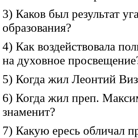
3) Каков был результат уг
образования?
4) Как воздействовала поли
на духовное просвещение
5) Когда жил Леонтий Виз
6) Когда жил преп. Макси
знаменит?
7) Какую ересь обличал 