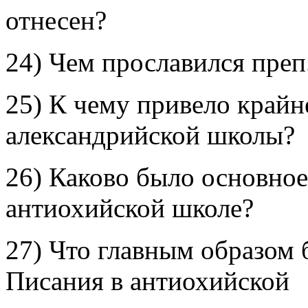
отнесен?
24) Чем прославился преп
25) К чему привело крайн
александрийской школы?
26) Каково было основное
антиохийской школе?
27) Что главным образом 
Писания в антиохийской