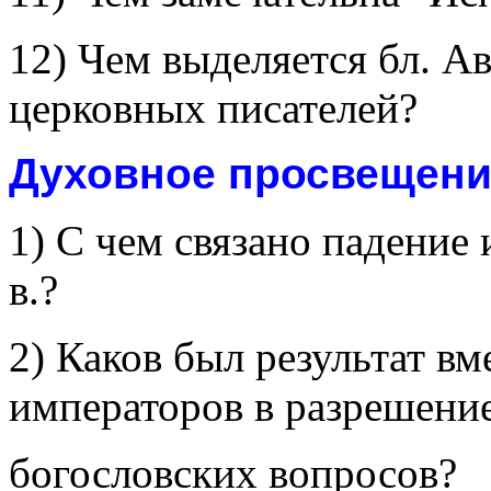
12) Чем выделяется бл. А
церковных писателей?
Духовное просвещение 
1) С чем связано падение 
в.?
2) Каков был результат в
императоров в разрешени
богословских вопросов?