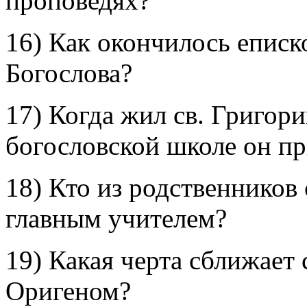
проповедях?
16) Как окончилось еписк
Богослова?
17) Когда жил св. Григор
богословской школе он п
18) Кто из родственников 
главным учителем?
19) Какая черта сближает 
Оригеном?