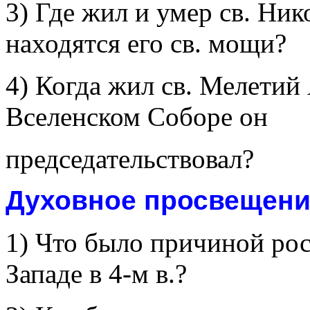
3) Где жил и умер св. Ник
находятся его св. мощи?
4) Когда жил св. Мелетий
Вселенском Соборе он
председательствовал?
Духовное просвещение 
1) Что было причиной рос
Западе в 4-м в.?