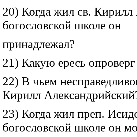
20) Когда жил св. Кирилл
богословской школе он
принадлежал?
21) Какую ересь опроверг
22) В чьем несправедливо
Кирилл Александрийский
23) Когда жил преп. Исид
богословской школе он м