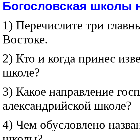
Богословская школы 
1) Перечислите три главн
Востоке.
2) Кто и когда принес из
школе?
3) Какое направление госп
александрийской школе?
4) Чем обусловлено назва
школы?