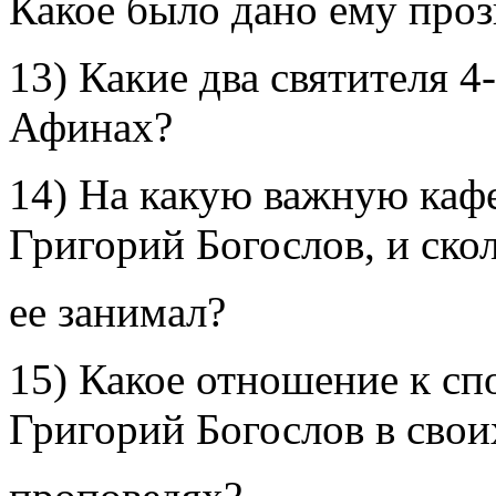
Какое было дано ему проз
13) Какие два святителя 4-
Афинах?
14) На какую важную каф
Григорий Богослов, и скол
ее занимал?
15) Какое отношение к спо
Григорий Богослов в свои