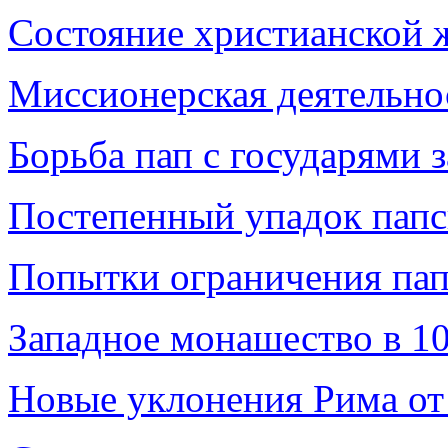
Состояние христианской 
Миссионерская деятельно
Борьба пап с государями з
Постепенный упадок папс
Попытки ограничения пап
Западное монашество в 10-
Новые уклонения Рима от