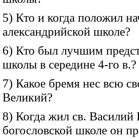
5) Кто и когда положил н
александрийской школе?
6) Кто был лучшим предс
школы в середине 4-го в.?
7) Какое бремя нес всю с
Великий?
8) Когда жил св. Василий 
богословской школе он п