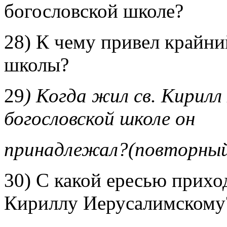
богословской школе?
28) К чему привел крайн
школы?
29
) Когда жил св. Кирилл
богословской школе он
принадлежал?(повторный
30) С какой ересью прихо
Кириллу Иерусалимскому