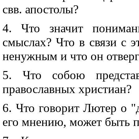
свв. апостолы?
4. Что значит понима
смыслах? Что в связи с 
ненужным и что он отверг
5. Что собою предста
православных христиан?
6. Что говорит Лютер о "
его мнению, может быть 