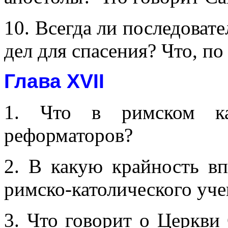
10. Всегда ли последоват
дел для спасения? Что, по
Глава XVII
1. Что в римском кат
реформаторов?
2. В какую крайность вп
римско-католического уче
3. Что говорит о Церкви