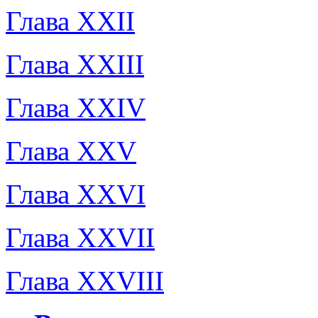
Глава XXII
Глава XXIII
Глава XXIV
Глава XXV
Глава XXVI
Глава XXVII
Глава XXVIII