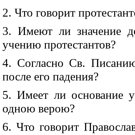
2. Что говорит протестант
3. Имеют ли значение д
учению протестантов?
4. Согласно Св. Писани
после его падения?
5. Имеет ли основание 
одною верою?
6. Что говорит Правосла