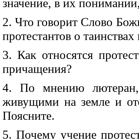
значение, в их понимании
2. Что говорит Слово Бож
протестантов о таинствах
3. Как относятся протес
причащения?
4. По мнению лютеран,
живущими на земле и о
Поясните.
5. Почему учение протест