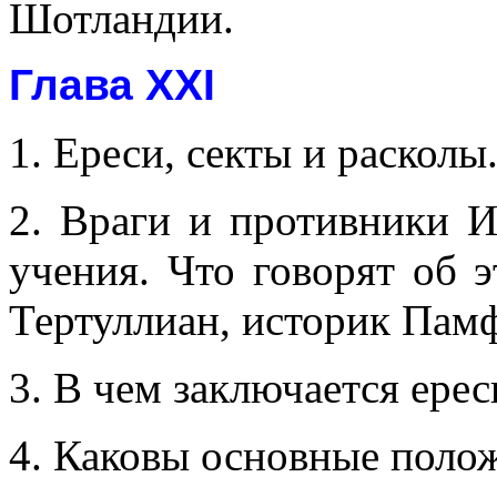
Шотландии.
Глава XXI
1. Ереси, секты и расколы.
2. Враги и противники И
учения. Что говорят об 
Тертуллиан, историк Пам
3. В чем заключается ерес
4. Каковы основные полож