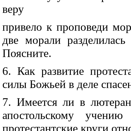
веру
привело к проповеди мор
две морали разделилась 
Поясните.
6. Как развитие протес
силы Божьей в деле спасе
7. Имеется ли в лютеран
апостольскому учению
протестантские круги отн