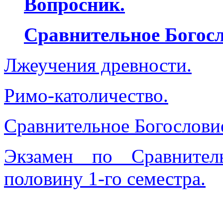
Вопросник.
Сравнительное Богосл
Лжеучения древности.
Римо-католичество.
Сравнительное Богословие
Экзамен по Сравнител
половину 1-го семестра.