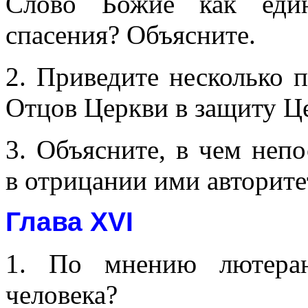
Слово Божие как един
спасения? Объясните.
2. Приведите несколько 
Отцов Церкви в защиту Ц
3. Объясните, в чем непо
в отрицании ими авторите
Глава XVI
1. По мнению лютеран
человека?