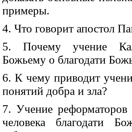
примеры.
4. Что говорит апостол П
5. Почему учение Кал
Божьему о благодати Божь
6. К чему приводит учен
понятий добра и зла?
7. Учение реформаторов
человека благодати Бо