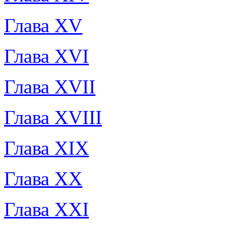
Глава XV
Глава XVI
Глава XVII
Глава XVIII
Глава XIX
Глава XX
Глава XXI