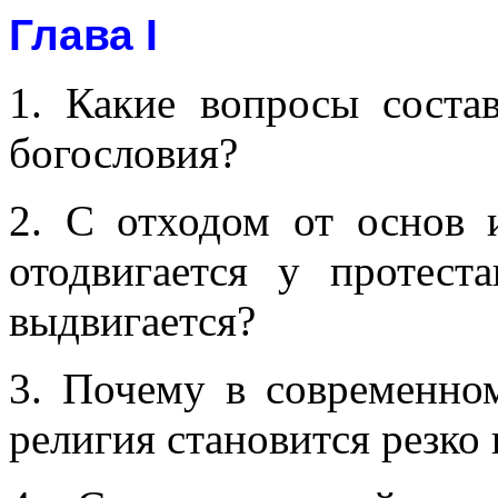
Глава I
1. Какие вопросы соста
богословия?
2. С отходом от основ 
отодвигается у протест
выдвигается?
3. Почему в современном
религия становится резко