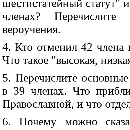
шестистатейный статут" и
членах? Перечислите 
вероучения.
4. Кто отменил 42 члена
Что такое "высокая, низка
5. Перечислите основные
в 39 членах. Что прибл
Православной, и что отде
6. Почему можно сказа