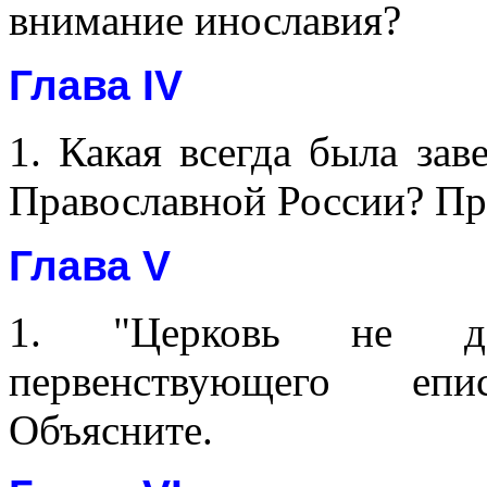
внимание инославия?
Глава IV
1. Какая всегда была за
Православной России? Пр
Глава V
1. "Церковь не до
первенствующего епи
Объясните.