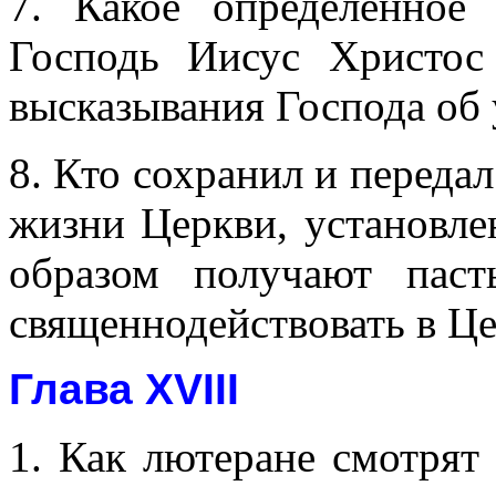
7. Какое определенное
Господь Иисус Христос
высказывания Господа об 
8. Кто сохранил и переда
жизни Церкви, установл
образом получают пас
священнодействовать в Ц
Глава XVIII
1. Как лютеране смотрят