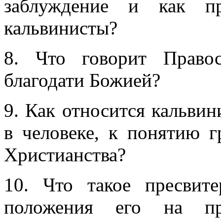
заблуждение и как пр
кальвинисты?
8. Что говорит Право
благодати Божией?
9. Как относится кальви
в человеке, к понятию 
Христианства?
10. Что такое пресвит
положения его на пр