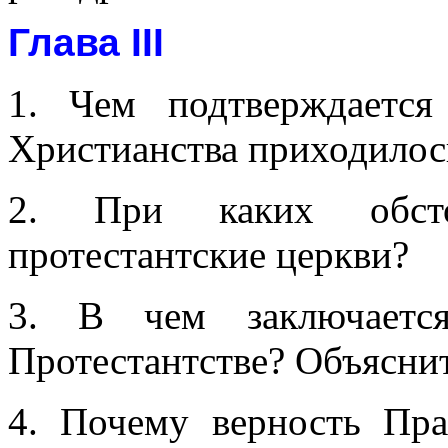
Глава III
1. Чем подтверждается
Христианства приходилос
2. При каких обсто
протестантские церкви?
3. В чем заключается
Протестантстве? Объяснит
4. Почему верность Пра