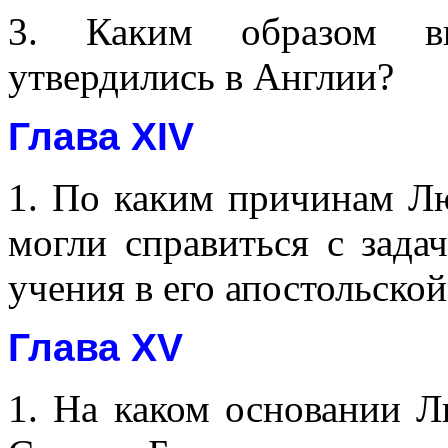
3. Каким образом вы
утвердились в Англии?
Глава XIV
1. По каким причинам Л
могли справиться с зада
учения в его апостольско
Глава XV
1. На каком основании Л