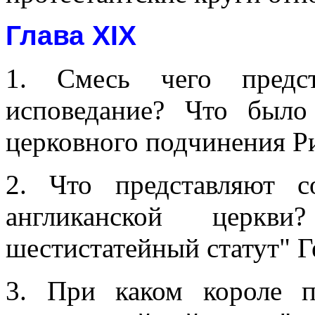
Глава XIX
1. Смесь чего предст
исповедание? Что был
церковного подчинения Р
2. Что представляют 
англиканской церкв
шестистатейный статут" Г
3. При каком короле п