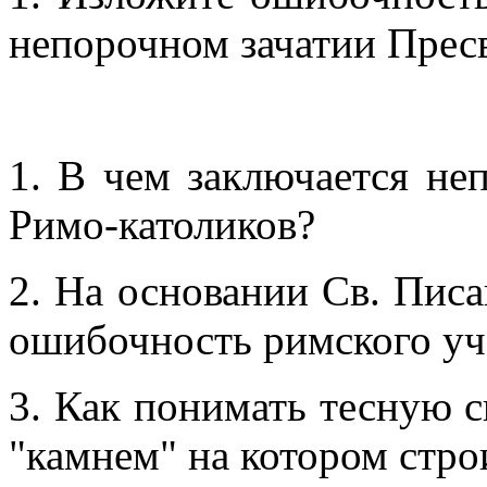
непорочном зачатии Прес
1. В чем заключается н
Римо-католиков?
2. На основании Св. Пис
ошибочность римского уч
3. Как понимать тесную 
"камнем" на котором стро