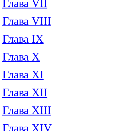
Глава VII
Глава VIII
Глава IX
Глава X
Глава XI
Глава XII
Глава XIII
Глава XIV