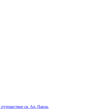
 путешествие св. Ап. Павла.