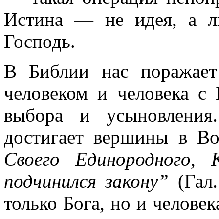
Истина — не идея, а л
Господь.
В Библии нас поражает
человеком и человека с 
выбора и усыновления
достигает вершины в В
Своего Единородного,
подчинился закону”
(Гал.
только Бога, но и человек