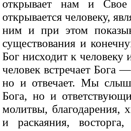
открывает нам и Свое
открывается человеку, явл
ним и при этом показы
существования и конечн
Бог нисходит к человеку и
человек встречает Бога —
но и отвечает. Мы слыш
Бога, но и ответствующ
молитвы, благодарения, х
и раскаяния, восторга