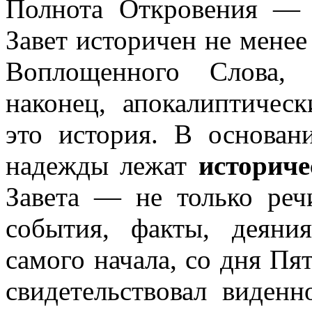
Полнота Откровения —
Завет историчен не менее
Воплощенного Слова, 
наконец, апокалиптичес
это история. В основан
надежды лежат
историче
Завета — не только реч
события, факты, деяни
самого начала, со дня Пят
свидетельствовал виденн