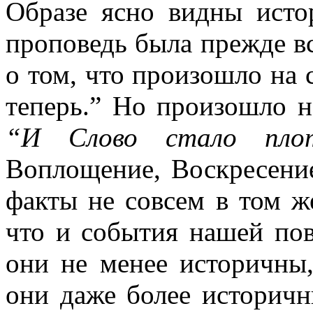
Образе ясно видны исто
проповедь была прежде вс
о том, что произошло на 
теперь.” Но произошло н
“И Слово стало пло
Воплощение, Воскресени
факты не совсем в том ж
что и события нашей пов
они не менее историчны,
они даже более историч