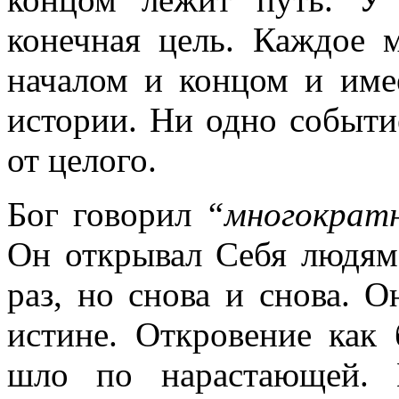
конечная цель. Каждое 
началом и концом и име
истории. Ни одно событи
от целого.
Бог говорил
“многократн
Он открывал Себя людям
раз, но снова и снова. 
истине. Откровение как
шло по нарастающей. 