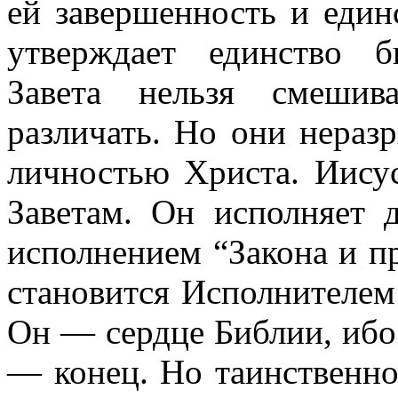
ей завершенность и един
утверждает единство б
Завета нельзя смешив
различать. Но они нераз
личностью Христа. Иису
Заветам. Он исполняет 
исполнением “Закона и п
становится Исполнителем 
Он — сердце Библии, ибо
— конец. Но таинственно