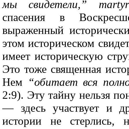
мы свидетели,”
martyr
спасения в Воскресш
выраженный исторически
этом историческом свидет
имеет историческую стру
Это тоже священная исто
Нем
“обитает вся полн
2:9). Эту тайну нельзя по
— здесь участвует и д
истории не стерлись, 