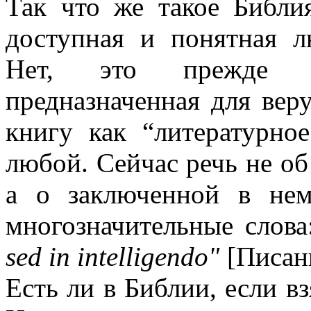
Так что же такое Библи
доступная и понятная 
Нет, это прежде
предназначенная для ве
книгу как “литературно
любой. Сейчас речь не об
а о заключенной в нем
многозначительные слова
sed in intelligendo"
[Писани
Есть ли в Библии, если вз