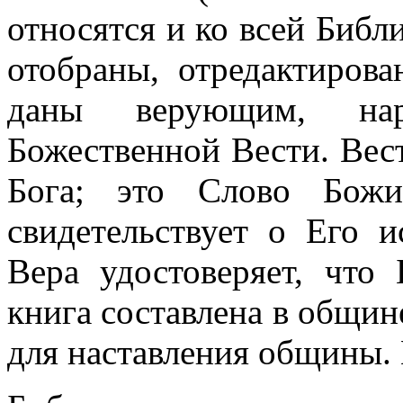
относятся и ко всей Библ
отобраны, отредактиров
даны верующим, нар
Божественной Вести. Вест
Бога; это Слово Бож
свидетельствует о Его 
Вера удостоверяет, что
книга составлена в общин
для наставления общины.