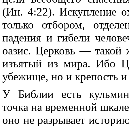
(Ин. 4:22). Искупление о
только отбором, отдел
падения и гибели челове
оазис. Церковь — такой 
изъятый из мира. Ибо 
убежище, но и крепость и
У Библии есть кульмина
точка на временной шкале
оно не разрывает историю