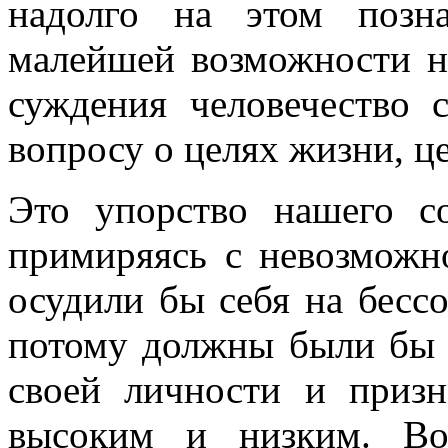
надолго на этом позн
малейшей возможности н
суждения человечество 
вопросу о целях жизни, ц
Это упорство нашего со
примиряясь с невозможн
осудили бы себя на бессо
потому должны были бы о
своей личности и призн
высоким и низким. Во