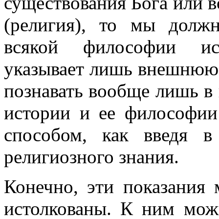
существования Бога или в
(религия), то мы должн
всякой философии ис
указывает лишь внешнюю 
познавать вообще лишь в 
истории и ее философи
способом, как введя в
религиозного знания.
Конечно, эти показания
истолкованы. К ним мож