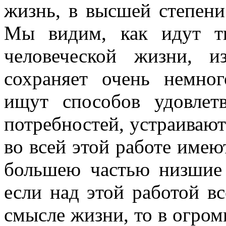
жизнь, в высшей степен
Мы видим, как идут ты
человеческой жизни, и
сохраняет очень немног
ищут способов удовлет
потребностей, устраивают
во всей этой работе имею
большею частью низшие 
если над этой работой в
смысле жизни, то в огро