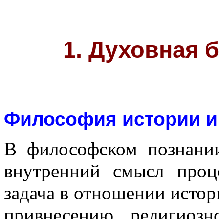
1. Духовная 
Философия истории и
В философском познани
внутренний смысл проц
задача в отношении истор
привнесению религиоз