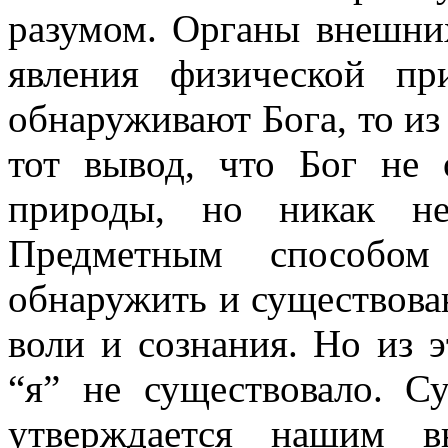
разумом. Органы внешни
явления физической п
обнаруживают Бога, то из 
тот вывод, что Бог не 
природы, но никак не
Предметным способо
обнаружить и существован
воли и сознания. Но из э
“я” не существовало. С
утверждается нашим в