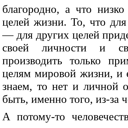
благородно, а что низко
целей жизни. То, что дл
— для других целей прид
своей личности и с
производить только пр
целям мировой жизни, и 
знаем, то нет и личной 
быть, именно того, из-за 
А потому-то человечест