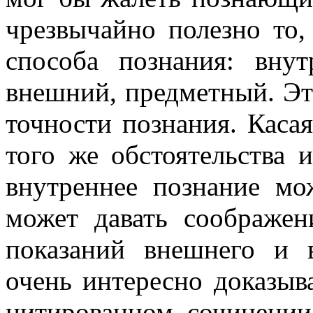
чрезвычайно полезно то
способа познания: внут
внешний, предметный. Эт
точности познания. Каса
того же обстоятельства 
внутреннее познание мо
может давать соображен
показаний внешнего и 
очень интересно доказыв
цитированном сочинении