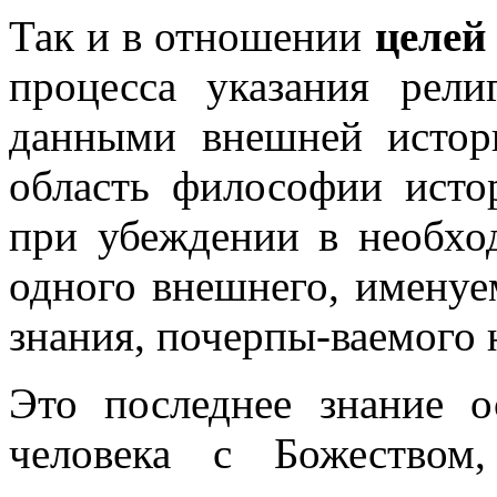
Так и в отношении
целей
процесса указания рели
данными внешней истор
область философии ист
при убеждении в необхо
одного внешнего, именуе
знания, почерпы-ваемого 
Это последнее знание 
человека с Божество