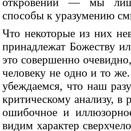
откровений — мы лиш
способы к уразумению см
Что некоторые из них не
принадлежат Божеству и
это совершенно очевидно,
человеку не одно и то же
убеждаемся, что наш разу
критическому анализу, в р
ошибочное и иллюзорное
видим характер сверхчело