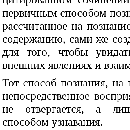
первичным способом позн
рассчитанное на познани
содержанию, сами
же соз
для того, чтобы увида
внешних явлениях и взаи
Тот способ познания, на 
непосредственное воспри
не отвергается, а ли
способом узнавания.