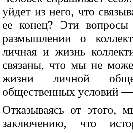
уйдет из него, что связыв
ее конец? Эти вопросы
размышлении о коллек
личная и жизнь коллект
связаны, что мы не мож
жизни личной обще
общественных условий — 
Отказываясь от этого,
заключению, что ист