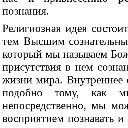
познания.
Религиозная идея состоит
тем Высшим сознательны
который мы называем Бож
присутствия в нем созна
жизни мира. Внутреннее с
подобно тому, как 
непосредственно, мы мо
восприятием познавать и 