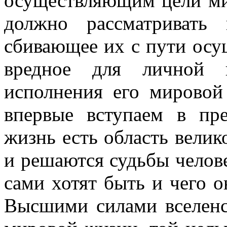
осуществляющим цели мир
должно рассматривать
сбивающее их с пути осу
вредное для личной 
исполнения его мировой
впервые вступаем в пре
жизнь есть область велик
и решаются судьбы челове
сами хотят быть и чего о
Высшими силами вселенс