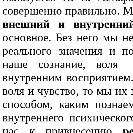
совершенно правильно. М
внешний и внутренни
основное. Без него мы н
реального значения и п
наше сознание, воля 
внутренним восприятием.
воля и чувство, то мы их
способом, каким познаем
внутреннего психическог
нас к привнесению
р