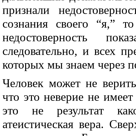
признали недостовернос
сознания своего “я,” т
недостоверность пок
следовательно, и всех п
которых мы знаем через п
Человек может не верить
что это неверие не имеет 
это не результат как
атеистическая вера. Све