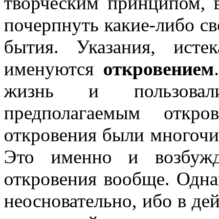
творческим принципом, 
почерпнуть какие-либо с
бытия. Указания, исте
именуются
откровением
жизнь и пользовал
предполагаемым откро
откровения были многочи
Это именно и возбужд
откровения вообще. Одна
неосновательно, ибо в де