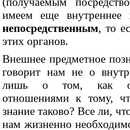
(получаемым посредств
имеем еще внутреннее п
непосредственным
, то е
этих органов.
Внешнее предметное позна
говорит нам не о внутр
лишь о том, как он
отношениями к тому, чт
знание таково? Все ли, чт
нам жизненно необходимо