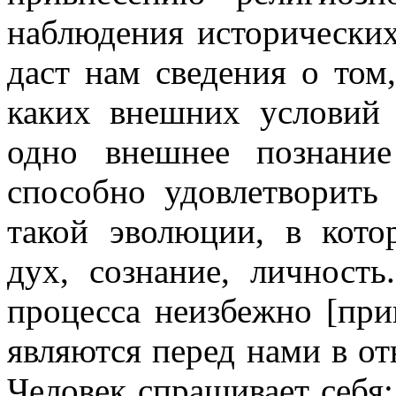
наблюдения исторических
даст нам сведения о том
каких внешних условий 
одно внешнее познани
способно удовлетворить
такой эволюции, в кото
дух, сознание, личност
процесса неизбежно [при
являются перед нами в о
Человек спрашивает себя: