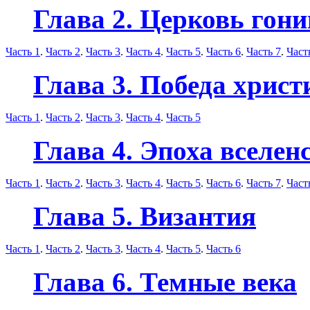
Глава 2. Церковь гон
Часть 1
.
Часть 2
.
Часть 3
.
Часть 4
.
Часть 5
.
Часть 6
.
Часть 7
.
Част
Глава 3. Победа христ
Часть 1
.
Часть 2
.
Часть 3
.
Часть 4
.
Часть 5
Глава 4. Эпоха вселен
Часть 1
.
Часть 2
.
Часть 3
.
Часть 4
.
Часть 5
.
Часть 6
.
Часть 7
.
Част
Глава 5. Византия
Часть 1
.
Часть 2
.
Часть 3
.
Часть 4
.
Часть 5
.
Часть 6
Глава 6. Темные века