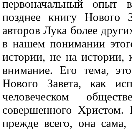
первоначальный опыт в
позднее книгу Нового З
авторов Лука более други
в нашем понимании этого
истории, не на истории, 
внимание. Его тема, эт
Нового Завета, как ис
человеческом общес
совершенного Христом. 
прежде всего, она сама,