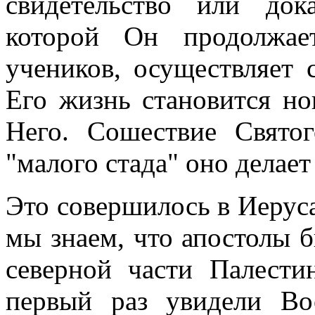
свидетельство или док
которой Он продолжае
учеников, осуществляет 
Его жизнь становится н
Него. Сошествие Святог
"малого стада" оно делает
Это совершилось в Иерус
мы знаем, что апостолы б
северной части Палест
первый раз увидели Во