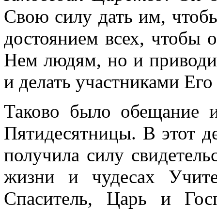
Свою силу дать им, чтобы
достоянием всех, чтобы о
Нем людям, но и приводи
и делать участниками Его
Таково было обещание 
Пятидесятницы. В этот д
получила силу свидетельс
жизни и чудесах Учит
Спаситель, Царь и Го