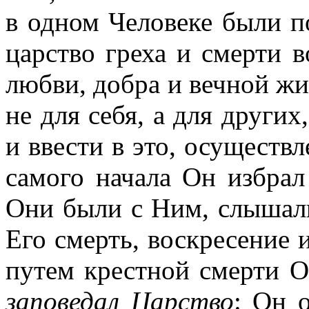
в одном Человеке были п
царство греха и смерти 
любви, добра и вечной жи
не для себя, а для других
и ввести в это, осуществ
самого начала Он избрал
Они были с Ним, слышали
Его смерть, воскресение и
путем крестной смерти О
заповедал Царство
: Он 