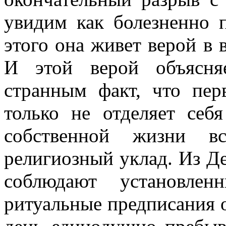
увидим как болезненно 
этого она живет верой в
И этой верой объясня
странным факт, что пер
только не отделяет себ
собственной жизни вс
религиозный уклад. Из Д
соблюдают установле
ритуальные предписания 