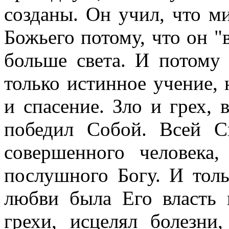
созданы. Он учил, что м
Божьего потому, что он "
больше света. И потом
только истинное учение, 
и спасение. Зло и грех,
победил Собой. Всей 
совершенного человека,
послушного Богу. И тол
любви была Его власть
грехи, исцелял болезни