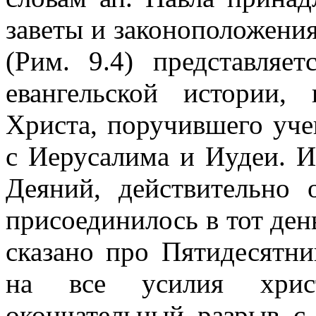
заветы и законоположения
(Рим. 9.4) представляе
евангельской истории,
Христа, поручившего уче
с Иерусалима и Иудеи. И
Деяний, действительно 
присоединилось в тот день
сказано про Пятидесятни
на все усилия хрис
окончательный разрыв с