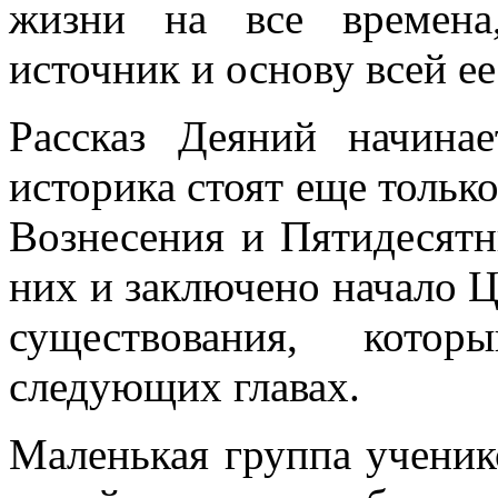
жизни на все времена
источник и основу всей е
Рассказ Деяний начина
историка стоят еще только
Вознесения и Пятидесятн
них и заключено начало Це
существования, кото
следующих главах.
Маленькая группа ученик