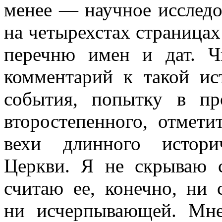
менее — научное исслед
на четырехстах страницах
перечню имен и дат. Ч
комментарий к такой ис
события, попытку в пр
второстепенного, отме
вехи длинного истори
Церкви. Я не скрываю 
считаю ее, конечно, ни 
ни исчерпывающей. Мне