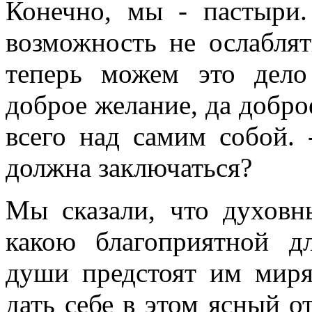
Конечно, мы - пастыр
возможность не ослаблят
теперь можем это дело
доброе желание, да добро
всего над самим собой. 
должна заключаться?
Мы сказали, что духовн
какою благоприятной д
души предстоят им миря
дать себе в этом ясный о