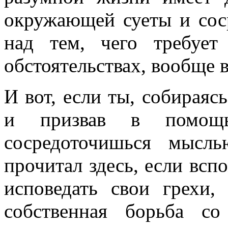
окружающей суеты и сос
над тем, чего требуе
обстоятельствах, вообще в
И вот, если ты, собираяс
и призвав в помощь 
сосредоточишься мысл
прочитал здесь, если всп
исповедать свои грехи,
собственная борьба с