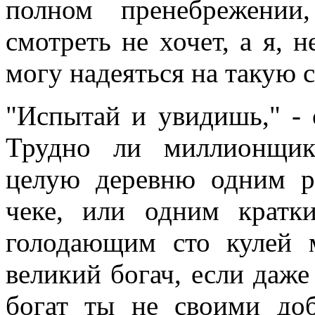
полном пренебрежении
смотреть не хочет, а я, 
могу надеяться на такую с
"Испытай и увидишь," - о
Трудно ли миллионщик
целую деревню одним р
чеке, или одним кратк
голодающим сто кулей 
великий богач, если даже
богат ты не своими до