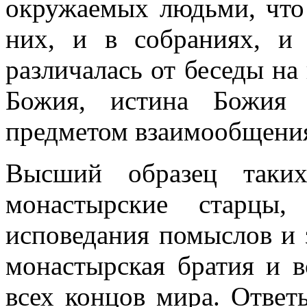
окружаемых людьми, что 
них, и в собраниях, и
различалась от беседы на
Божия, истина Божия 
предметом взаимообщения
Высший образец таки
монастырские старцы
исповедания помыслов и 
монастырская братия и в
всех концов мира. Ответ