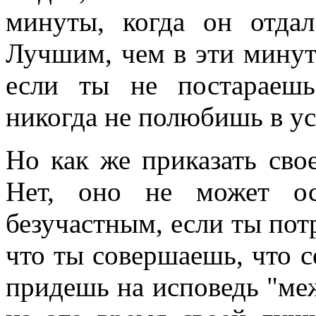
минуты, когда он отдал
Лучшим, чем в эти минуты
если ты не постараешь
никогда не полюбишь в у
Но как же приказать сво
Нет, оно не может ос
безучастным, если ты потр
что ты совершаешь, что с
придешь на исповедь "ме