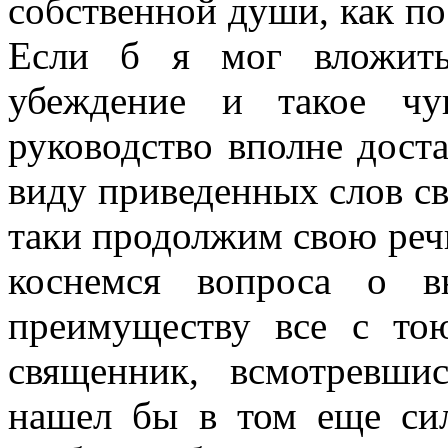
собственной души, как по
Если б я мог вложить
убеждение и такое чу
руководство вполне дост
виду приведенных слов св
таки продолжим свою речь
коснемся вопроса о в
преимуществу все с то
священник, всмотревшис
нашел бы в том еще си