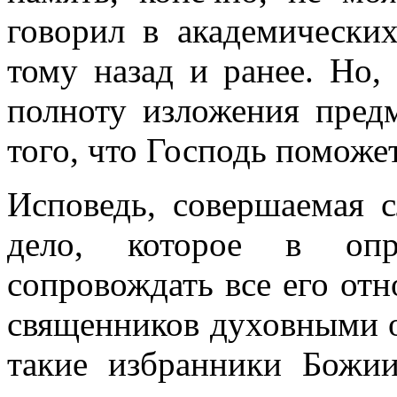
говорил в академических
тому назад и ранее. Но,
полноту изложения предм
того, что Господь поможе
Исповедь, совершаемая с
дело, которое в опр
сопровождать все его от
священников духовными о
такие избранники Божи