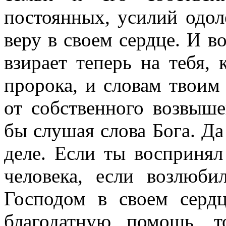
постоянных, усилий одол
веру в своем сердце. И в
взирает теперь на тебя, 
пророка, и словам твоим
от собственного возвыше
бы слушая слова Бога. Да
деле. Если ты воспринял
человека, если возлюб
Господом в своем серд
благодатную помощь, 