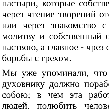
пастыри, которые собств
через чтение творений о
или через знакомство 
молитву и собственный 
паствою, а главное - чре
борьбы с грехом.
Мы уже упоминали, что
духовнику должно пораб
собою; в чем эта рабо
людей, полюбить челов