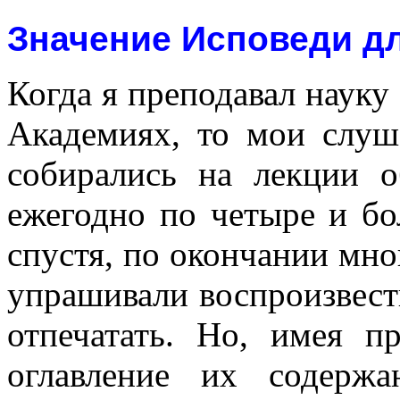
Значение Исповеди дл
Когда я преподавал науку
Академиях, то мои слуш
собирались на лекции о
ежегодно по четыре и бо
спустя, по окончании мн
упрашивали воспроизвести
отпечатать. Но, имея п
оглавление их содерж