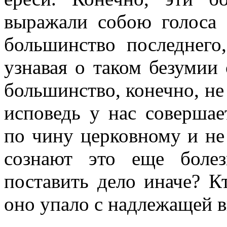
выражали собою голоса 
большинство последнего
узнавая о таком безумии 
большинство, конечно, не 
исповедь у нас совершает
по чину церковному и не
сознают это еще болез
поставить дело иначе? К
оно упало с надлежащей 