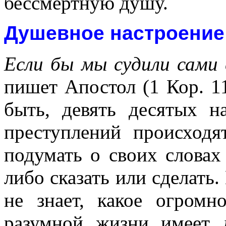
бессмертную душу.
Душевное настроение 
Если бы мы судили сами 
пишет Апостол (1 Кор. 11
быть, девять десятых 
преступлений происходя
подумать о своих словах
либо сказать или сделать.
не знает, какое огром
разумной жизни имеет 