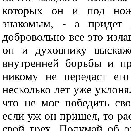
которых он и под нож
знакомым, - а придет
добровольно все это изла
он и духовнику выскаж
внутренней борьбы и пр
никому не передаст его
несколько лет уже уклоня
что не мог победить сво
если уж он пришел, то ра
свой грех. Подумай об э