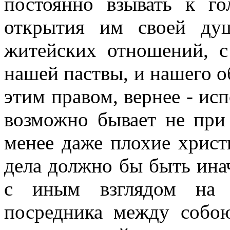
постоянно взывать к го
открытия им своей ду
житейских отношений, 
нашей паствы, и нашего о
этим правом, вернее - исп
возможно бывает не при 
менее даже плохие христ
дела должно бы быть ина
с иным взглядом на 
посредника между собо