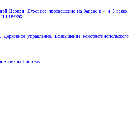
ной Церкви.
Духовное просвещение на Западе в 4 и 5 веках.
 и 10 веках.
.
Церковное управление.
Возвышение константинопольского
 жизнь на Востоке.