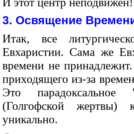
И этот центр неподвижен!
3. Освящение Времени
Итак, все литургичес
Евхаристии. Сама же Ев
времени не принадлежит.
приходящего из-за времен
Это парадоксальное "
(Голгофской жертвы) 
уникально.