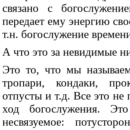
связано с богослужение
передает ему энергию сво
т.н. богослужение времен
А что это за невидимые н
Это то, что мы называе
тропари, кондаки, про
отпусты и т.д. Все это не
ход богослужения. Эт
несвязуемое: потустор