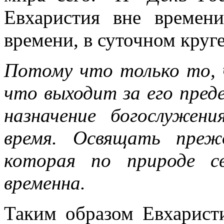
Евхаристия вне времени
времени, в суточном круге
Потому что только то, 
что выходит за его пред
назначение богослужен
время. Освящать прежд
которая по природе с
временна.
Таким образом Евхарист