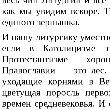
как мы увидим вскоре. Т
единого зернышка.
И нашу литургику уместно
если в Католицизме 
Протестантизме — хорош
Православии — это лес. 
уходящие корнями в Ве
цветущая поросль перво
времен средневековья. И