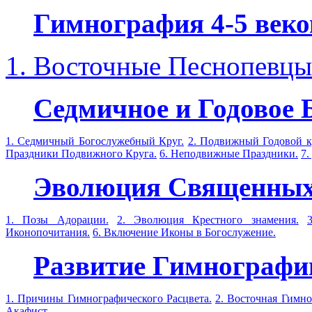
Гимнография 4-5 веко
1. Восточные Песнопевцы
Седмичное и Годовое Б
1. Седмичный Богослужебный Круг.
2. Подвижный Годовой к
Праздники Подвижного Круга.
6. Неподвижные Праздники.
7.
Эволюция Священных
1. Позы Адорации.
2. Эволюция Крестного знамения.
Иконопочитания.
6. Включение Иконы в Богослужение.
Развитие Гимнографии
1. Причины Гимнографического Расцвета.
2. Восточная Гимно
Акафист.