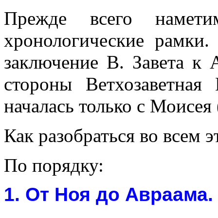
Прежде всего намет
хронологические рамки.
заключение В. Завета к А
стороны Ветхозаветная
началась только с Моисея (1
Как разобраться во всем э
По порядку:
1. От Ноя до Авраама.