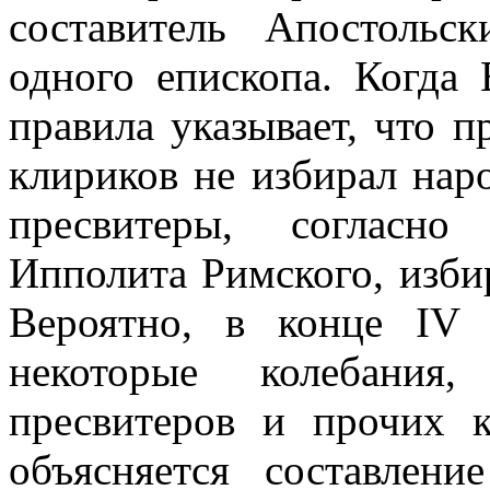
составитель Апостольск
одного епископа. Когда 
правила указывает, что п
клириков не избирал народ
пресвитеры, согласно
Ипполита Римского, избир
Вероятно, в конце IV
некоторые колебания
пресвитеров и прочих 
объясняется составлен