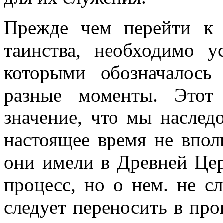
Прежде чем перейти к 
таинства, необходимо у
которыми обозначалось
разные моменты. Этот
значение, что мы наслед
настоящее время не впол
они имели в Древней Цер
процесс, но о нем. не сл
следует переносить в про