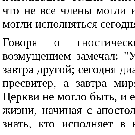
что не все члены могли и
могли исполняться сегодня
Говоря о гностическ
возмущением замечал: "У
завтра другой; сегодня диа
пресвитер, а завтра мир
Церкви не могло быть, и е
жизни, начиная с апосто
знать, кто исполняет в