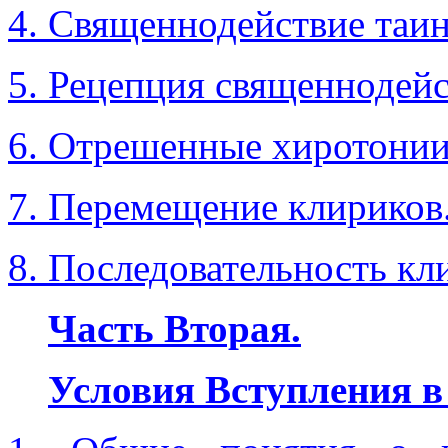
4. Священнодействие таин
5. Рецепция священнодейс
6. Отрешенные хиротонии
7. Перемещение клириков
8. Последовательность кл
Часть Вторая.
Условия Вступления в