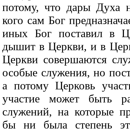
потому, что дары Духа 
кого сам Бог предназнача
иных Бог поставил в Це
дышит в Церкви, и в Цер
Церкви совершаются слу
особые служения, но пост
а потому Церковь участ
участие может быть р
служений, на которые пр
бы ни была степень эт