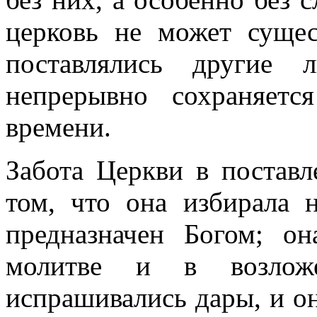
церковь не может сущес
поставлялись другие 
непрерывно сохраняетс
времени.
Забота Церкви в поставл
том, что она избирала 
предназначен Богом; о
молитве и в возлож
испрашивались дары, и он