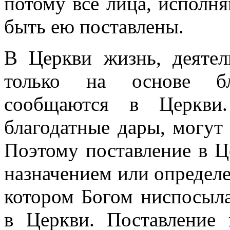
потому все лица, исполн
быть ею поставлены.
В Церкви жизнь, деяте
только на основе бл
сообщаются в Церкви.
благодатные дары, могут
Поэтому поставление в Ц
назначением или определ
котором Богом ниспосыл
в Церкви. Поставление 