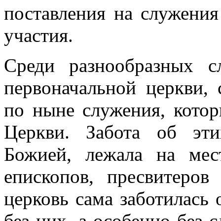
поставления на служения
участия.
Среди разнообразных с
первоначальной церкви,
по ныне служения, кото
Церкви. Забота об эти
Божией, лежала на мес
епископов, пресвитеров
церковь сама заботилась 
без них, а особенно без 