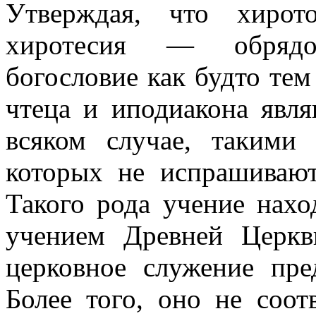
Утверждая, что хирот
хиротесия — обрядо
богословие как будто тем
чтеца и иподиакона явля
всяком случае, такими
которых не испрашивают
Такого рода учение нахо
учением Древней Церкв
церковное служение пре
Более того, оно не соот