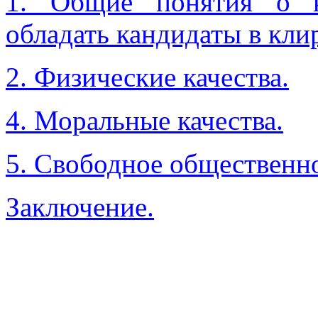
1. Общие понятия о к
обладать кандидаты в кли
2. Физические качества.
4. Моральные качества.
5. Свободное общественн
Заключение.