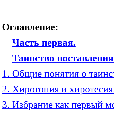
Оглавление:
Часть первая.
Таинство поставления
1. Общие понятия о таинс
2. Хиротония и хиротесия
3. Избрание как первый м