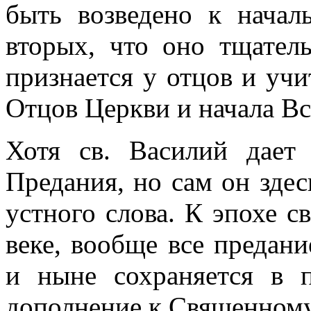
быть возведено к начал
вторых, что оно тщатель
признается у отцов и учи
Отцов Церкви и начала Вс
Хотя св. Василий дает
Предания, но сам он здес
устного слова. К эпохе с
веке, вообще все предан
и ныне сохраняется в п
дополнение к Священном