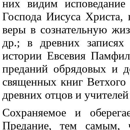
них видим исповедание
Господа Иисуса Христа,
веры в сознательную жи
др.; в древних записях
истории Евсевия Памфил
преданий обрядовых и до
священных книг Ветхого 
древних отцов и учителей
Сохраняемое и оберега
Предание, тем самым, 