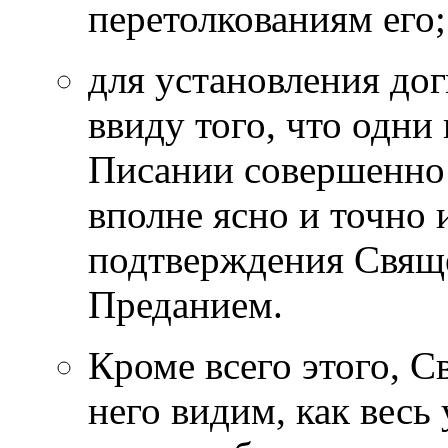
перетолкованиям его;
для установления до
ввиду того, что одн
Писании совершенно 
вполне ясно и точно 
подтверждения Свящ
Преданием.
Кроме всего этого, С
него видим, как весь