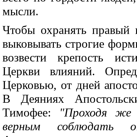
мысли.
Чтобы охранять правый 
выковывать строгие форм
возвести крепость ис
Церкви влияний. Опред
Церковью, от дней апост
В Деяниях Апостольск
Тимофее:
"Проходя же 
верным соблюдать опр