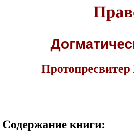
Прав
Догматичес
Протопресвитер
Содержание книги: