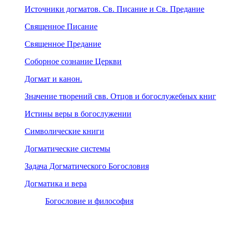
Источники догматов. Св. Писание и Св. Предание
Священное Писание
Священное Предание
Соборное сознание Церкви
Догмат и канон.
Значение творений свв. Отцов и богослужебных книг
Истины веры в богослужении
Символические книги
Догматические системы
Задача Догматического Богословия
Догматика и вера
Богословие и философия