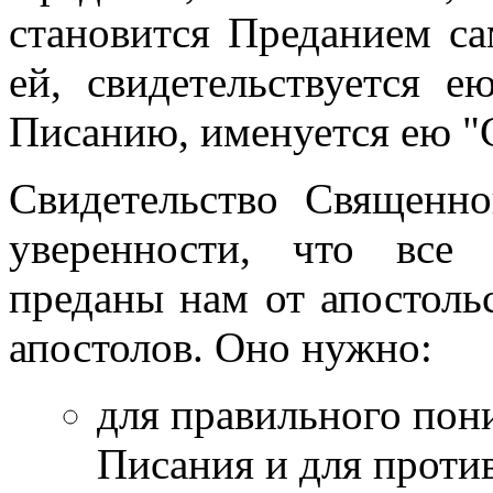
становится Преданием с
ей, свидетельствуется 
Писанию, именуется ею 
Свидетельство Священн
уверенности, что все
преданы нам от апостоль
апостолов. Оно нужно:
для правильного пон
Писания и для проти