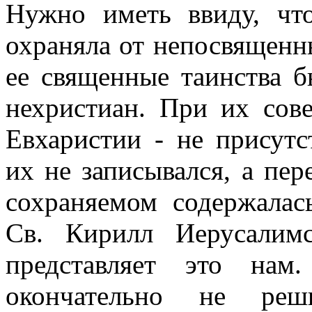
Нужно иметь ввиду, чт
охраняла от непосвящен
ее священные таинства 
нехристиан. При их сов
Евхаристии - не присутс
их не записывался, а пер
сохраняемом содержалас
Св. Кирилл Иерусалим
представляет это нам
окончательно не реш