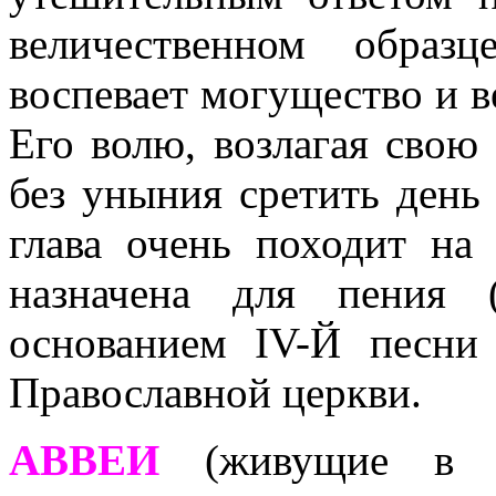
величественном образ
воспевает могущество и в
Его волю, возлагая свою
без уныния сретить день 
глава очень походит на
назначена для пения 
основанием IV-Й песни
Православной церкви.
АВВЕИ
(живущие в п